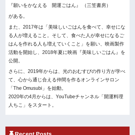
『願いをかなえる 開運ごはん』 （三笠書房）
がある。
また、2017年は「美味しいごはんを食べて、幸せにな
る人が増えること。そして、食べた人が幸せになるご
はんを作れる人も増えていくこと」を願い、映画製作
活動を開始し、2018年夏に映画『美味しいごはん』を
公開。
さらに、2019年からは、光のおむすびの作り方が学べ
て、心から通じ合える仲間を作るオンラインサロン
「The Omusubi」を始動。
2020年の4月からは、YouTubeチャンネル「開運料理
人ちこ」をスタート。
Recent Posts