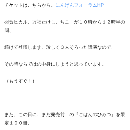
チケットはこちらから。
にんげんフォーラムHP
羽賀ヒカル、万福たけし、ちこ が１０時から１２時半の
間、
続けて登壇します。珍しく３人そろった講演なので、
その時ならではの中身にしようと思っています。
（もうすぐ！）
また、この日に、まだ発売前！の『ごはんのひみつ』を限
定１００冊、