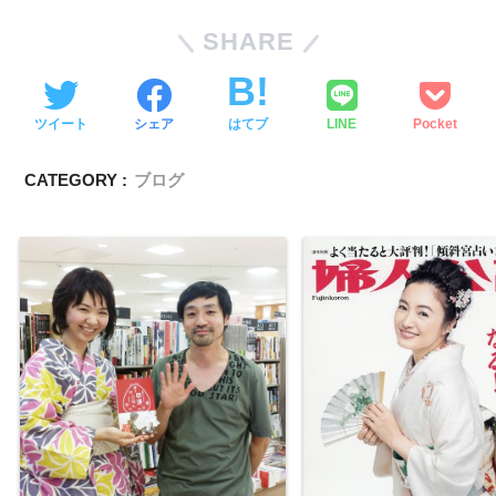
SHARE
ツイート
シェア
はてブ
LINE
Pocket
CATEGORY :
ブログ