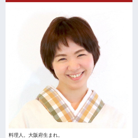
料理人。大阪府生まれ。