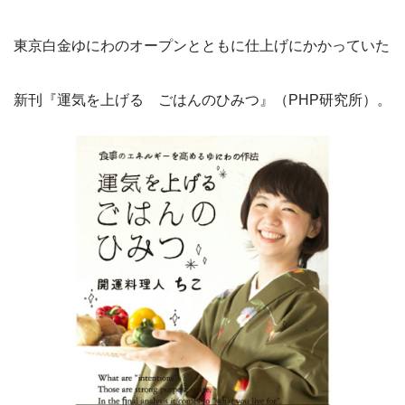
東京白金ゆにわのオープンとともに仕上げにかかっていた
新刊『運気を上げる ごはんのひみつ』（PHP研究所）。