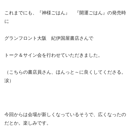
これまでにも、『神様ごはん』 『開運ごはん』の発売時
に
グランフロント大阪 紀伊国屋書店さんで
トーク＆サイン会を行わせていただきました。
（こちらの書店員さん、ほんっと～に良くしてくださる。
涙）
今回からは会場が新しくなっているそうで、広くなったの
だとか。楽しみです。