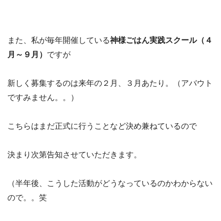
また、私が毎年開催している
神様ごはん実践スクール（４
月～９月）
ですが
新しく募集するのは来年の２月、３月あたり。（アバウト
ですみません。。）
こちらはまだ正式に行うことなど決め兼ねているので
決まり次第告知させていただきます。
（半年後、こうした活動がどうなっているのかわからない
ので。。笑