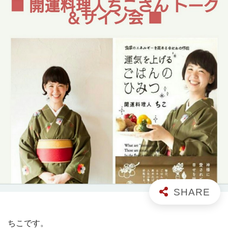
ちこです。