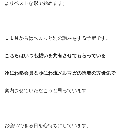
よりベストな形で始めます）
１１月からはちょっと別の講座をする予定です。
こちらはいつも想いを共有させてもらっている
ゆにわ塾会員＆ゆにわ流メルマガの読者の方優先で
案内させていただこうと思っています。
お会いできる日を心待ちにしています。