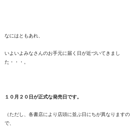
なにはともあれ、
いよいよみなさんのお手元に届く日が近づいてきまし
た・・・。
１０月２０日が正式な発売日です。
（ただし、各書店により店頭に並ぶ日にちが異なりますの
で、