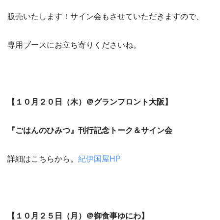
販売いたします！サイン会もさせていただきますので、
専用ブースにお立ち寄りくださいね。
【１０月２０日（木）＠グランフロント大阪】
『ごはんのひみつ』刊行記念トーク＆サイン会
詳細はこちらから。
紀伊国屋HP
【１０月２５日（月）＠御食事ゆにわ】