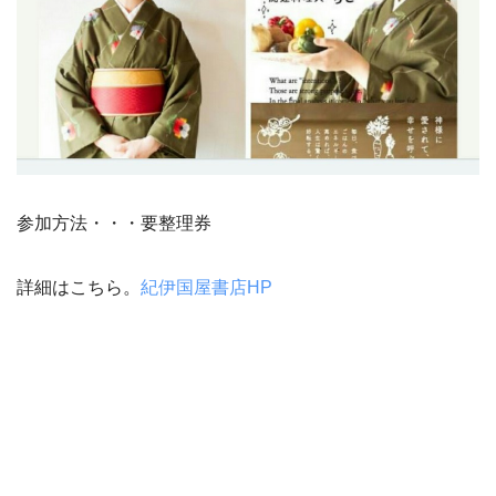
参加方法・・・要整理券
詳細はこちら。
紀伊国屋書店HP