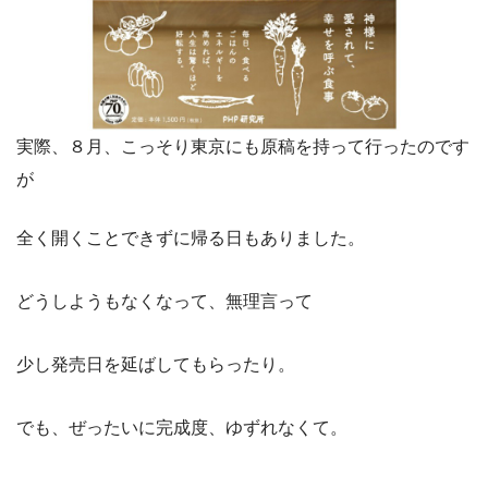
実際、８月、こっそり東京にも原稿を持って行ったのです
が
全く開くことできずに帰る日もありました。
どうしようもなくなって、無理言って
少し発売日を延ばしてもらったり。
でも、ぜったいに完成度、ゆずれなくて。