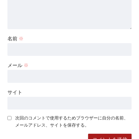
名前
※
メール
※
サイト
次回のコメントで使用するためブラウザーに自分の名前、
メールアドレス、サイトを保存する。