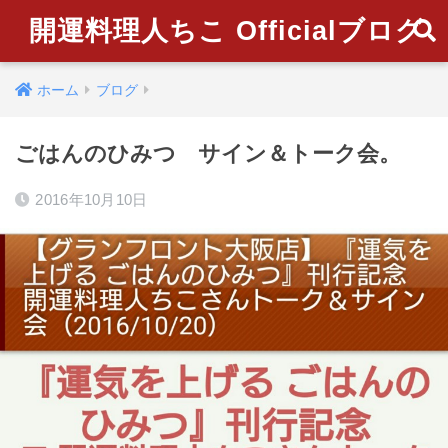
開運料理人ちこ Officialブログ
ホーム
ブログ
ごはんのひみつ サイン＆トーク会。
2016年10月10日