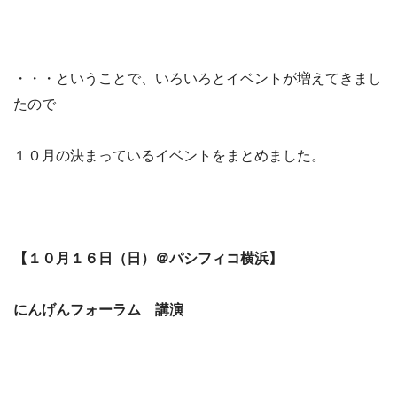
・・・ということで、いろいろとイベントが増えてきまし
たので
１０月の決まっているイベントをまとめました。
【１０月１６日（日）＠パシフィコ横浜】
にんげんフォーラム 講演