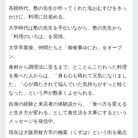
高校時代、塾の先生が作ってくれた塩おむすびをきっ
かけに、料理に目覚める。
大学時代は塾の先生を手伝いながら、塾の先生から
「料理のいろは」を習得。
大学卒業後、仲間たちと「御食事ゆにわ」をオープ
ン。
食材から調理法に至るまで、とことんこだわった料理
を食べた人からは、「身も心も晴れて元気になりまし
た」「心が満たされて悩んでいた気持ちがすっと軽く
なった」という声が数多くよせられる。
自身の経験と来店者の体験談から、「食べ方を変える
と生き方が変わる」として食生活を大事にするという
メッセージを発信中。
現在は大阪府枚方市の楠葉（くずは）という街を拠点