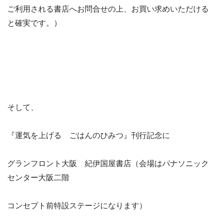
ご利用される書店へお問合せの上、お買い求めいただける
と確実です。）
そして、
『運気を上げる ごはんのひみつ』刊行記念に
グランフロント大阪 紀伊国屋書店（会場はパナソニック
センター大阪二階
コンセプト前特設ステージになります）