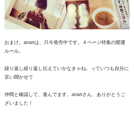
おまけ。ananは、只今発売中です。４ページ特集の開運
ルール。
繰り返し繰り返し伝えていかなきゃね。っていつも自分に
言い聞かせて
仲間と確認して、進んでます。ananさん、ありがとうご
ざいました！