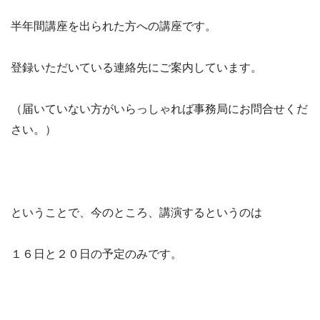
半年間講座を出られた方への講座です。
登録いただいている連絡先にご案内しています。
（届いていない方がいらっしゃれば事務局にお問合せくだ
さい。）
ということで、今のところ、講演するというのは
１６日と２０日の予定のみです。