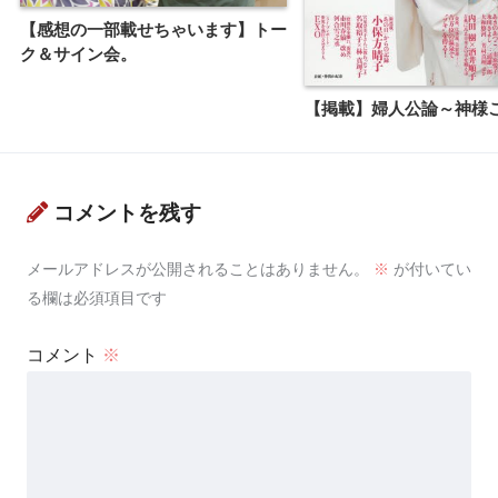
【感想の一部載せちゃいます】トー
ク＆サイン会。
【掲載】婦人公論～神様
コメントを残す
メールアドレスが公開されることはありません。
※
が付いてい
る欄は必須項目です
コメント
※