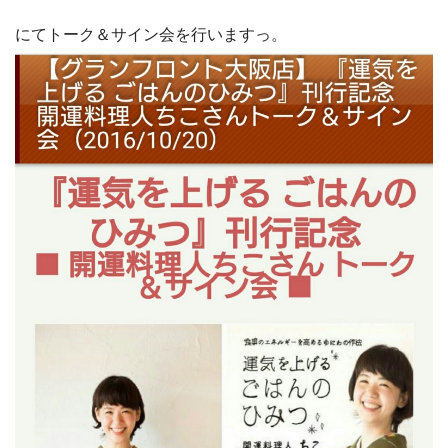
にてトーク＆サイン会を行いますっ。