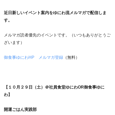
近日新しいイベント案内をゆにわ流メルマガで配信しま
す。
メルマガ読者優先のイベントです。（いつもありがとうご
ざいます）
御食事ゆにわHP メルマガ登録
（無料）
【１０月２９日（土）＠社員食堂ゆにわOR御食事ゆに
わ】
開運ごはん実践部