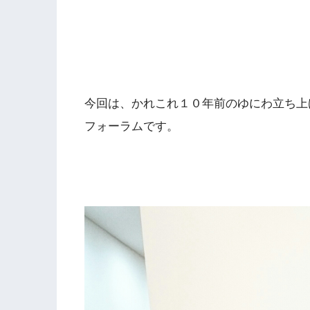
今回は、かれこれ１０年前のゆにわ立ち上
フォーラムです。