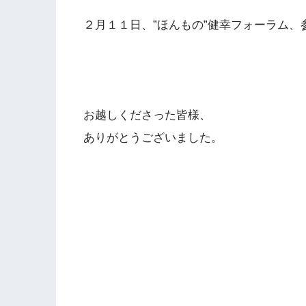
２月１１日、”ほんもの”健幸フォーラム
お越しくださった皆様、
ありがとうございました。