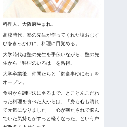
料理人。大阪府生まれ。
高校時代、塾の先生が作ってくれた塩おむす
びをきっかけに、料理に目覚める。
大学時代は塾の先生を手伝いながら、塾の先
生から「料理のいろは」を習得。
大学卒業後、仲間たちと「御食事ゆにわ」を
オープン。
食材から調理法に至るまで、とことんこだわ
った料理を食べた人からは、「身も心も晴れ
て元気になりました」「心が満たされて悩ん
でいた気持ちがすっと軽くなった」という声