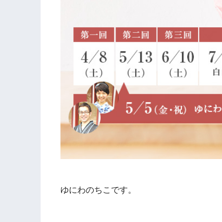
ゆにわのちこです。