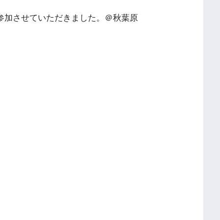
、参加させていただきました。＠秋葉原