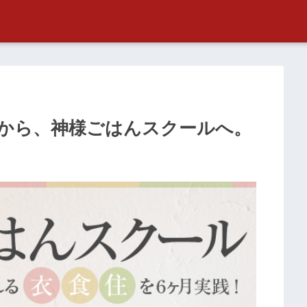
ムから、神様ごはんスクールへ。