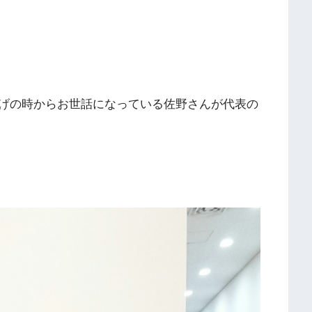
げの時からお世話になっている佐野さんが代表の