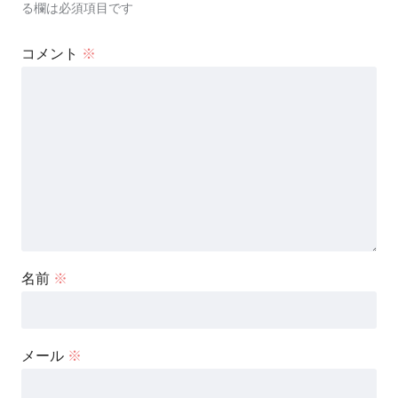
る欄は必須項目です
コメント
※
名前
※
メール
※