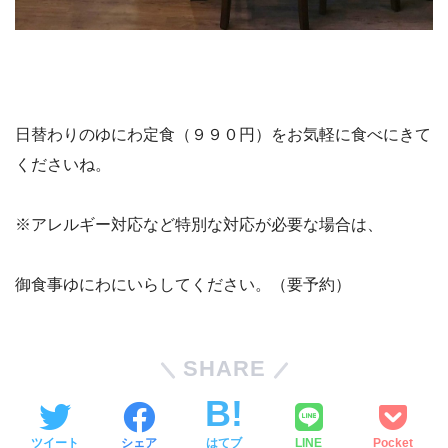
日替わりのゆにわ定食（９９０円）をお気軽に食べにきて
くださいね。
※アレルギー対応など特別な対応が必要な場合は、
御食事ゆにわにいらしてください。（要予約）
SHARE
ツイート
シェア
はてブ
LINE
Pocket