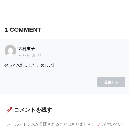
1
COMMENT
西村淑子
2017年1月5日
やっと来れました。嬉しい⤴
返信する
コメントを残す
メールアドレスが公開されることはありません。
※
が付いてい