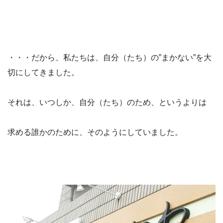
・・・だから、私たちは、自分（たち）の”まかない”を大
切にしてきました。
それは、いつしか、自分（たち）のため、というよりは
求める誰かのために、そのようにしていました。