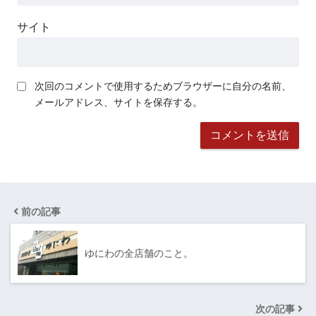
サイト
次回のコメントで使用するためブラウザーに自分の名前、
メールアドレス、サイトを保存する。
前の記事
ゆにわの全店舗のこと。
次の記事