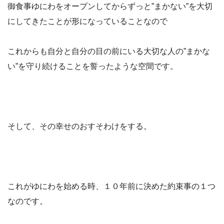
御食事ゆにわをオープンしてからずっと”まかない”を大切
にしてきたことが形になっていることなので
これからも自分と自分の目の前にいる大切な人の”まかな
い”を守り続けることを誓ったような空間です。
そして、その幸せのおすそわけをする。
これがゆにわを始める時、１０年前に決めた約束事の１つ
なのです。