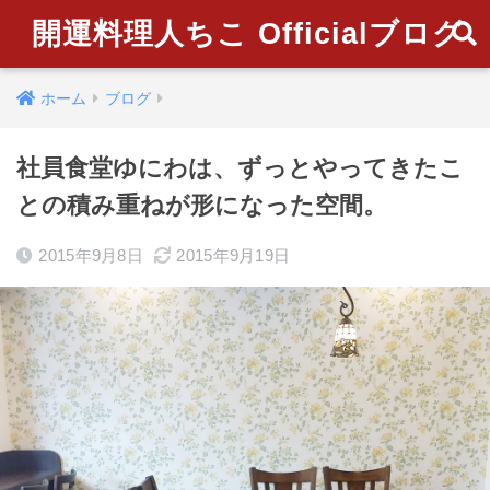
開運料理人ちこ Officialブログ
ホーム
ブログ
社員食堂ゆにわは、ずっとやってきたこ
との積み重ねが形になった空間。
2015年9月8日
2015年9月19日