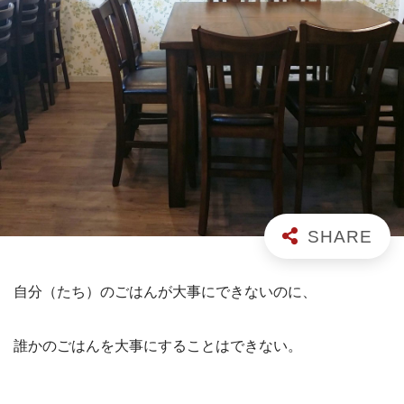
自分（たち）のごはんが大事にできないのに、
誰かのごはんを大事にすることはできない。