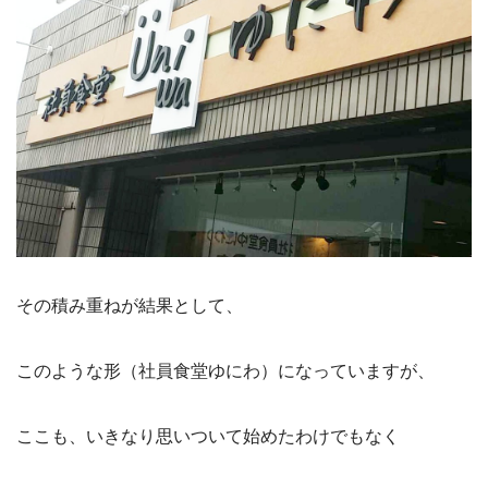
その積み重ねが結果として、
このような形（社員食堂ゆにわ）になっていますが、
ここも、いきなり思いついて始めたわけでもなく