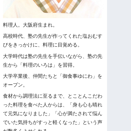
料理人。大阪府生まれ。
高校時代、塾の先生が作ってくれた塩おむす
びをきっかけに、料理に目覚める。
大学時代は塾の先生を手伝いながら、塾の先
生から「料理のいろは」を習得。
大学卒業後、仲間たちと「御食事ゆにわ」を
オープン。
食材から調理法に至るまで、とことんこだわ
った料理を食べた人からは、「身も心も晴れ
て元気になりました」「心が満たされて悩ん
でいた気持ちがすっと軽くなった」という声