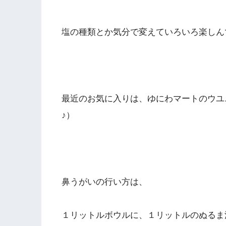
塩の種類とか気分で変えていろいろ楽しん
最近のお気に入りは、ゆにわマートのウユ
♪）
鼻うがいの行い方は、
１リットルボウルに、１リットルのぬるま