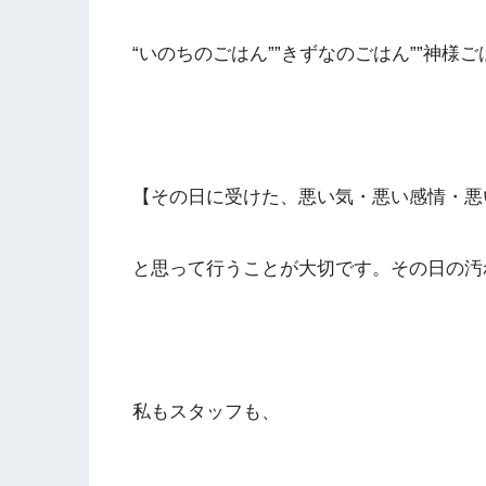
“いのちのごはん””きずなのごはん””神様
【その日に受けた、悪い気・悪い感情・悪
と思って行うことが大切です。その日の汚
私もスタッフも、