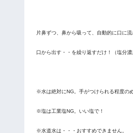
片鼻ずつ、鼻から吸って、自動的に口に流
口から出す・・を繰り返すだけ！（塩分濃
※水は絶対にNG。手がつけられる程度の
※塩は工業塩NG。いい塩で！
※水道水は・・・おすすめできません。