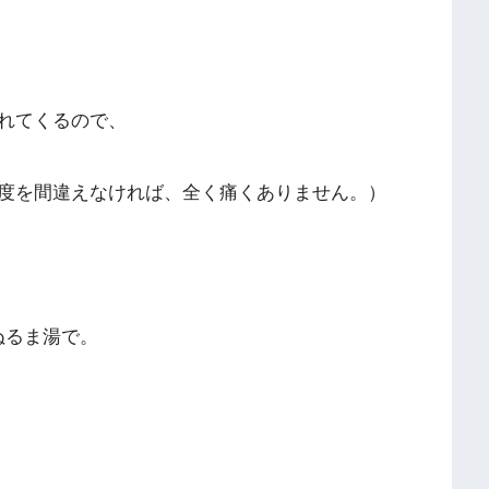
れてくるので、
度を間違えなければ、全く痛くありません。）
ぬるま湯で。