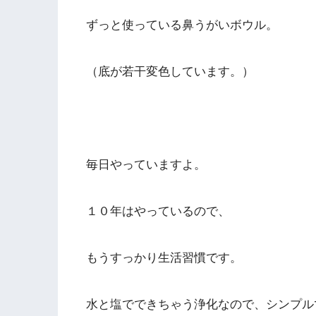
ずっと使っている鼻うがいボウル。
（底が若干変色しています。）
毎日やっていますよ。
１０年はやっているので、
もうすっかり生活習慣です。
水と塩でできちゃう浄化なので、シンプル