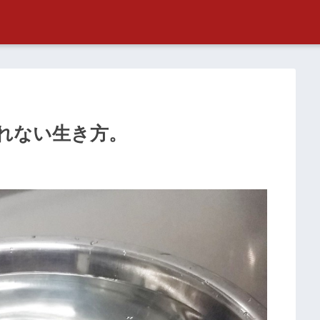
れない生き方。