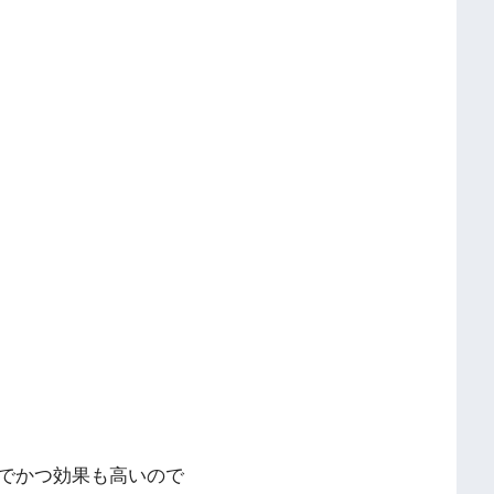
でかつ効果も高いので