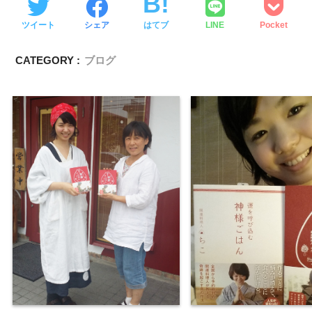
ツイート
シェア
はてブ
LINE
Pocket
CATEGORY :
ブログ