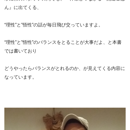
ん』に出てくる、
“理性”と”悟性”の話が毎日飛び交っていますよ。
“理性”と”悟性”のバランスをとることが大事だよ、と本書
では書いており
どうやったらバランスがとれるのか、が見えてくる内容に
なっています。