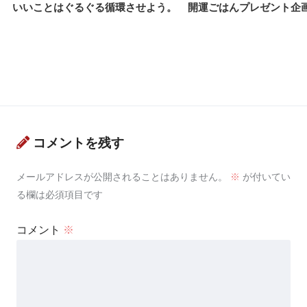
開運ごはんプレゼント企
いいことはぐるぐる循環させよう。
コメントを残す
メールアドレスが公開されることはありません。
※
が付いてい
る欄は必須項目です
コメント
※