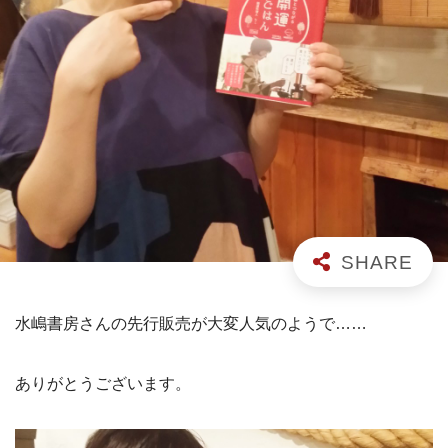
水嶋書房さんの先行販売が大変人気のようで……
ありがとうございます。