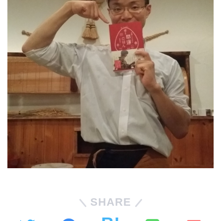
SHARE