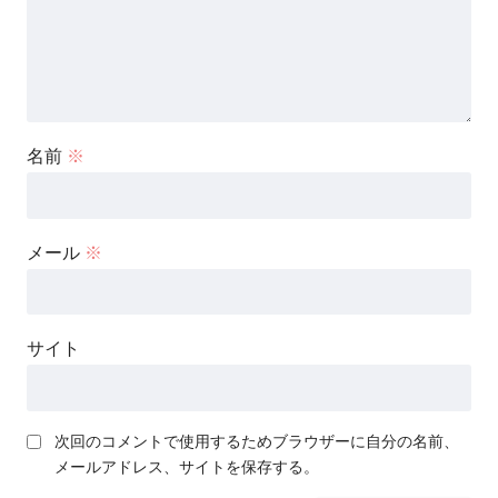
名前
※
メール
※
サイト
次回のコメントで使用するためブラウザーに自分の名前、
メールアドレス、サイトを保存する。