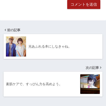
前の記事
光あふれる本にしなきゃね。
次の記事
素肌ケアで、すっぴん力を高めよう。