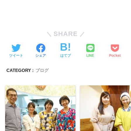
SHARE
ツイート
シェア
はてブ
LINE
Pocket
CATEGORY :
ブログ