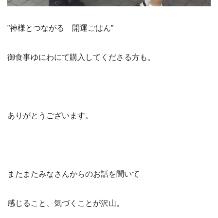
”神様とつながる 開運ごはん”
御食事ゆにわにて購入してくださる方も。
ありがとうございます。
またまたみなさんからのお話を聞いて
感じること、気づくことが沢山。