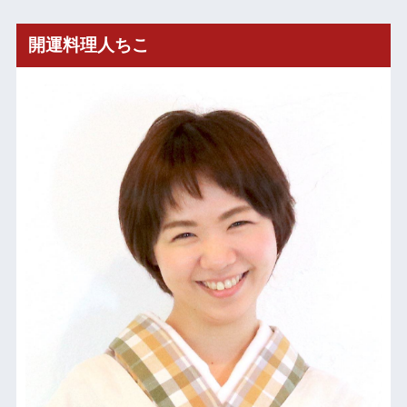
開運料理人ちこ