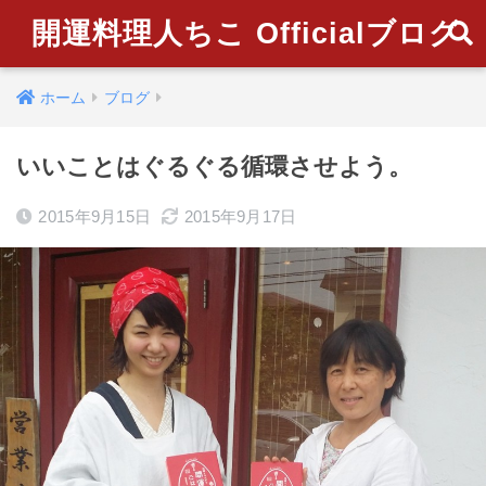
開運料理人ちこ Officialブログ
ホーム
ブログ
いいことはぐるぐる循環させよう。
2015年9月15日
2015年9月17日