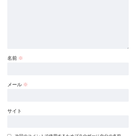
名前
※
メール
※
サイト