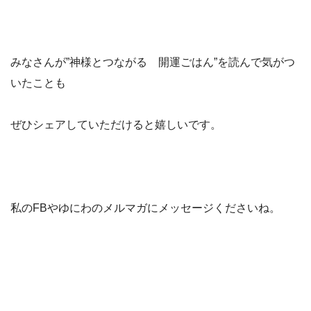
みなさんが”神様とつながる 開運ごはん”を読んで気がつ
いたことも
ぜひシェアしていただけると嬉しいです。
私のFBやゆにわのメルマガにメッセージくださいね。