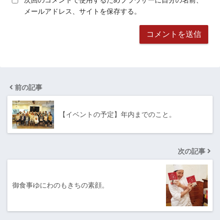
次回のコメントで使用するためブラウザーに自分の名前、
メールアドレス、サイトを保存する。
前の記事
【イベントの予定】年内までのこと。
次の記事
御食事ゆにわのもきちの素顔。