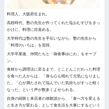
料理人。大阪府生まれ。
高校時代、塾の先生が作ってくれた塩おむすびをきっ
かけに、料理に目覚める。
大学時代は塾の先生を手伝いながら、塾の先生から
「料理のいろは」を習得。
大学卒業後、仲間たちと「御食事ゆにわ」をオープ
ン。
食材から調理法に至るまで、とことんこだわった料理
を食べた人からは、「身も心も晴れて元気になりまし
た」「心が満たされて悩んでいた気持ちがすっと軽く
なった」という声が数多くよせられる。
自身の経験と来店者の体験談から、「食べ方を変える
と生き方が変わる」として食生活を大事にするという